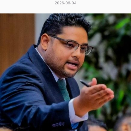
2026-06-04