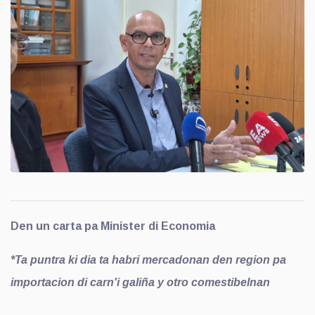
Den un carta pa Minister di Economia
*Ta puntra ki dia ta habri mercadonan den region pa
importacion di carn'i galiña y otro comestibelnan