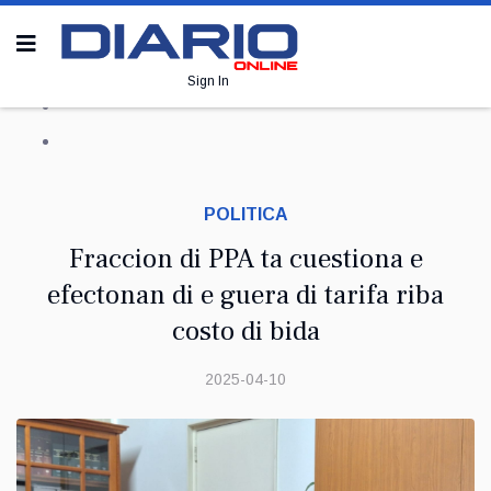
Sign In
POLITICA
Fraccion di PPA ta cuestiona e
efectonan di e guera di tarifa riba
costo di bida
2025-04-10