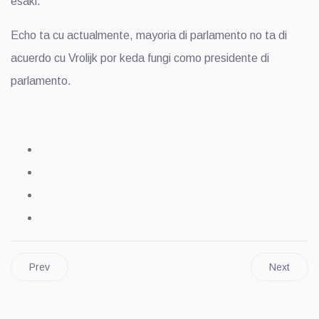
esaki.
Echo ta cu actualmente, mayoria di parlamento no ta di
acuerdo cu Vrolijk por keda fungi como presidente di
parlamento.
Prev
Next