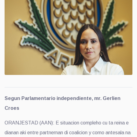
Segun Parlamentario independiente, mr. Gerlien
Croes
ORANJESTAD (AAN): E situacion compleho cu ta reina e
dianan aki entre partnernan di coalicion y como antesala na