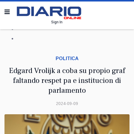
Sign In
POLITICA
Edgard Vrolijk a coba su propio graf
faltando respet pa e institucion di
parlamento
2024-09-09