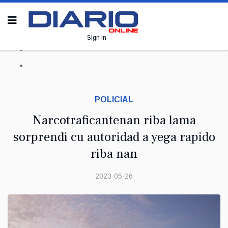
Sign In
POLICIAL
Narcotraficantenan riba lama
sorprendi cu autoridad a yega rapido
riba nan
2023-05-26