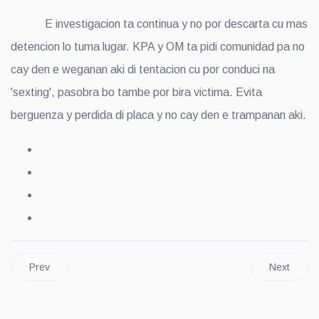
E investigacion ta continua y no por descarta cu mas
detencion lo tuma lugar. KPA y OM ta pidi comunidad pa no
cay den e weganan aki di tentacion cu por conduci na
'sexting', pasobra bo tambe por bira victima. Evita
berguenza y perdida di placa y no cay den e trampanan aki.
Prev
Next