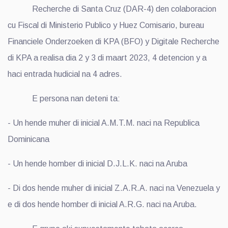
Recherche di Santa Cruz (DAR-4) den colaboracion
cu Fiscal di Ministerio Publico y Huez Comisario, bureau
Financiele Onderzoeken di KPA (BFO) y Digitale Recherche
di KPA a realisa dia 2 y 3 di maart 2023, 4 detencion y a
haci entrada hudicial na 4 adres.
E persona nan deteni ta:
- Un hende muher di inicial A.M.T.M. naci na Republica
Dominicana
- Un hende homber di inicial D.J.L.K. naci na Aruba
- Di dos hende muher di inicial Z.A.R.A. naci na Venezuela y
e di dos hende homber di inicial A.R.G. naci na Aruba.