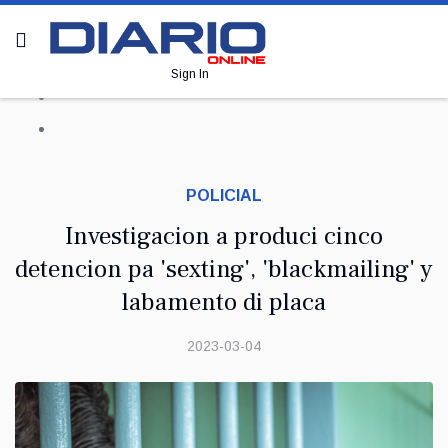
Sign In
POLICIAL
Investigacion a produci cinco
detencion pa 'sexting', 'blackmailing' y
labamento di placa
2023-03-04