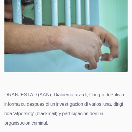
ORANJESTAD (AAN): Diabierna atardi, Cuerpo di Polis a
informa cu despues di un investigacion di varios luna, dirigi
riba 'afpersing' (blackmail) y participacion den un
organisacion criminal.