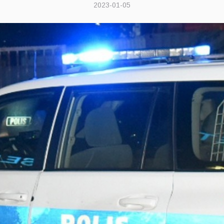
2023-01-05