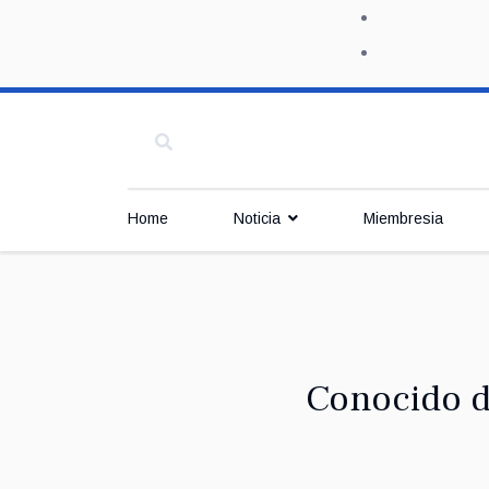
Home
Noticia
Miembresia
Conocido de