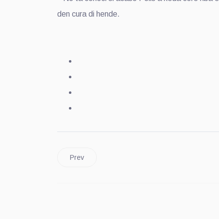
den cura di hende.
Prev