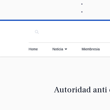
Home
Noticia
Miembresia
Autoridad anti 