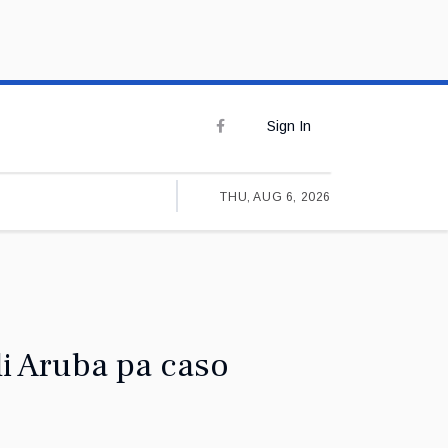
Sign In
THU, AUG 6, 2026
di Aruba pa caso