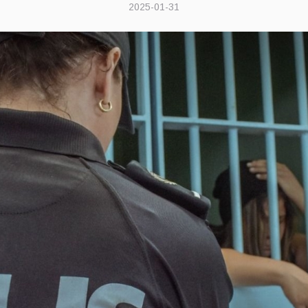
2025-01-31