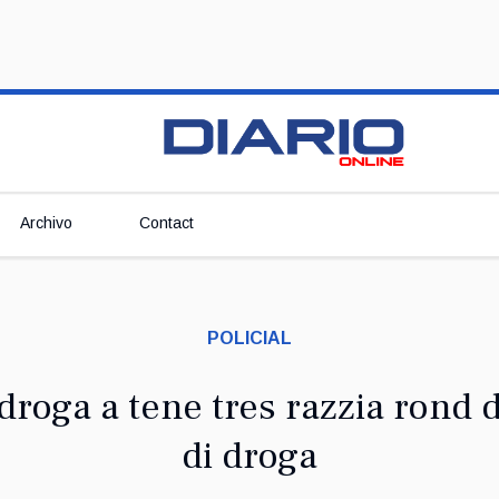
Archivo
Contact
POLICIAL
droga a tene tres razzia rond 
di droga