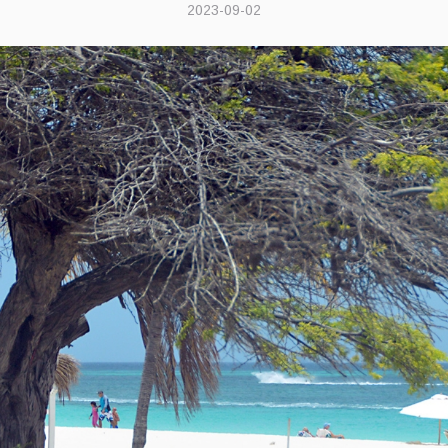
2023-09-02