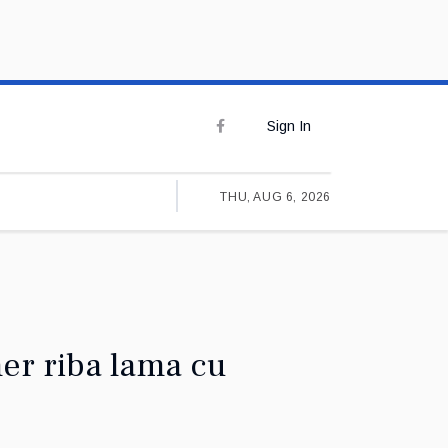
Sign In
THU, AUG 6, 2026
er riba lama cu