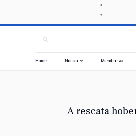
Home
Noticia
Miembresia
A rescata hobe