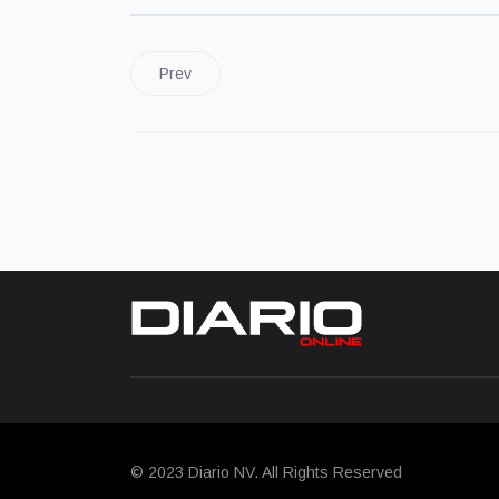
Prev
© 2023 Diario NV. All Rights Reserved