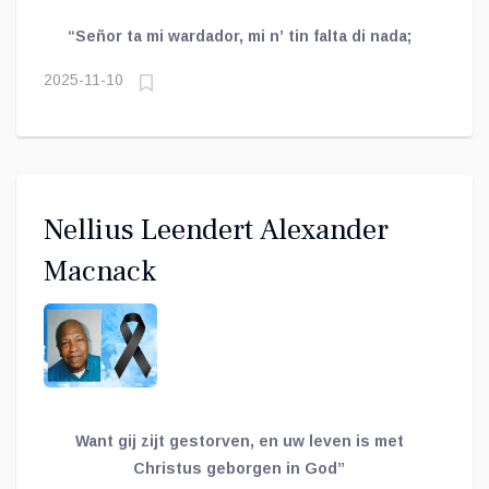
“Señor ta mi wardador, mi n’ tin falta di nada;
2025-11-10
Nellius Leendert Alexander
Macnack
Want gij zijt gestorven, en uw leven is met
Christus geborgen in God”