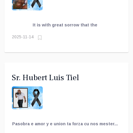
It is with great sorrow that the
2025-11-14
Sr. Hubert Luis Tiel
Pasobra e amor y e union ta forza cu nos mester...