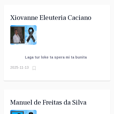
Xiovanne Eleuteria Caciano
Laga tur loke ta spera mi ta bunita
2025-11-13
Manuel de Freitas da Silva