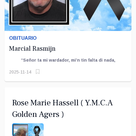
OBITUARIO
Marcial Rasmijn
“Señor ta mi wardador, mi’n tin falta di nada,
2025-11-14
Rose Marie Hassell ( Y.M.C.A
Golden Agers )