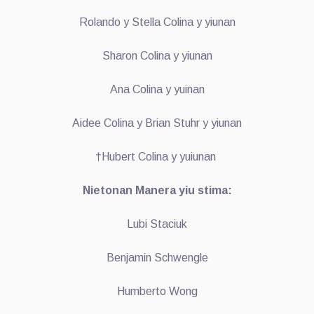
Rolando y Stella Colina y yiunan
Sharon Colina y yiunan
Ana Colina y yuinan
Aidee Colina y Brian Stuhr y yiunan
†Hubert Colina y yuiunan
Nietonan Manera yiu stima:
Lubi Staciuk
Benjamin Schwengle
Humberto Wong