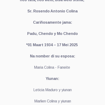
Sr. Rosendo Antonio Colina
Cariñosamente jama:
Padu, Chendo y Mo Chendo
*01 Maart 1934 – 17 Mei 2025
Na nomber di su esposa:
Maria Colina - Faneite
Yiunan:
Leticia Maduro y yiunan
Marlien Colina y yiunan