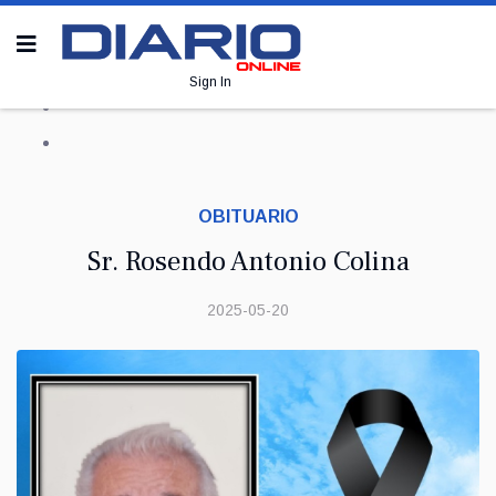
Sign In
OBITUARIO
Sr. Rosendo Antonio Colina
2025-05-20