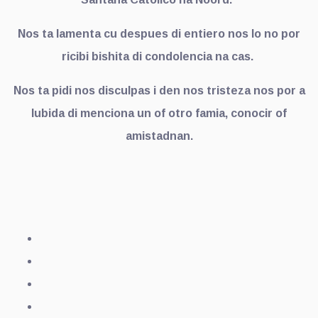
Nos ta lamenta cu despues di entiero nos lo no por
ricibi bishita di condolencia na cas.
Nos ta pidi nos disculpas i den nos tristeza nos por a
lubida di menciona un of otro famia, conocir of
amistadnan.