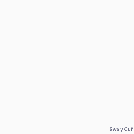
Swa y Cuñ