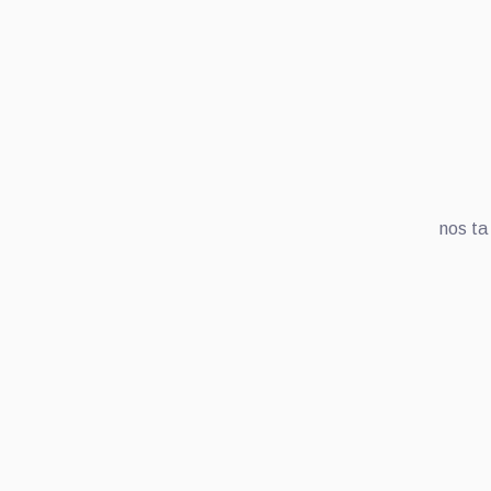
nos ta