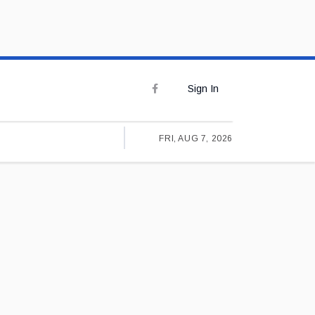
Sign In
FRI, AUG 7, 2026