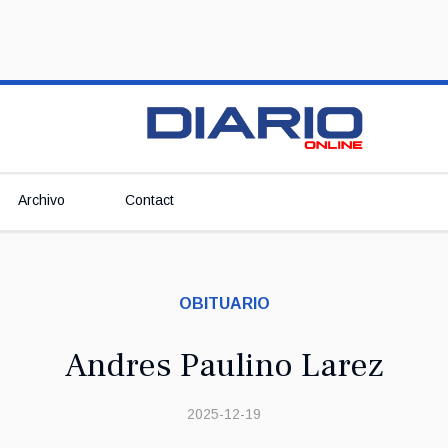
Archivo
Contact
OBITUARIO
Andres Paulino Larez
2025-12-19