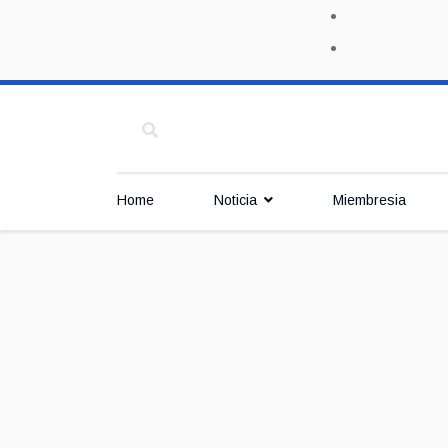
Home
Noticia
Miembresia