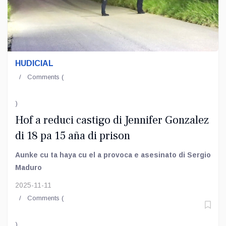
HUDICIAL
Comments (
)
Hof a reduci castigo di Jennifer Gonzalez
di 18 pa 15 aña di prison
Aunke cu ta haya cu el a provoca e asesinato di Sergio
Maduro
2025-11-11
Comments (
)