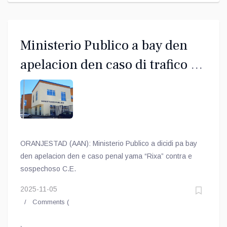
Ministerio Publico a bay den
apelacion den caso di trafico di
hende
ORANJESTAD (AAN): Ministerio Publico a dicidi pa bay
den apelacion den e caso penal yama “Rixa” contra e
sospechoso C.E.
2025-11-05
Comments (