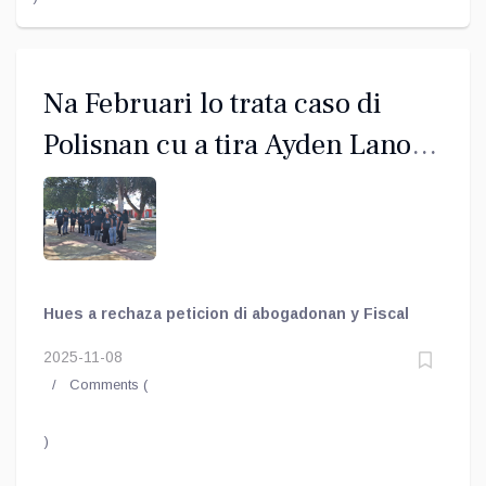
Na Februari lo trata caso di
Polisnan cu a tira Ayden Lanoy
mata
Hues a rechaza peticion di abogadonan y Fiscal
2025-11-08
Comments (
)