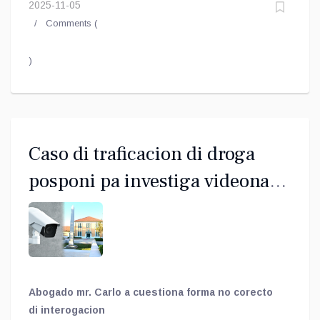
2025-11-05
Comments (
)
Caso di traficacion di droga
posponi pa investiga videonan
di interogacion
Abogado mr. Carlo a cuestiona forma no corecto
di interogacion