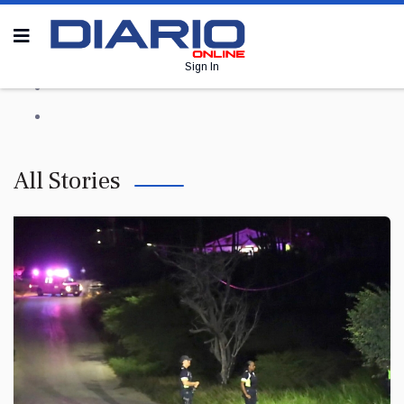
Sign In
All Stories