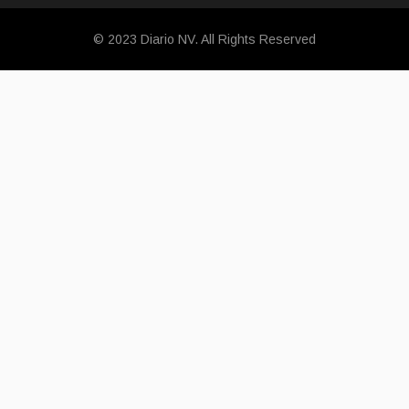
© 2023 Diario NV. All Rights Reserved