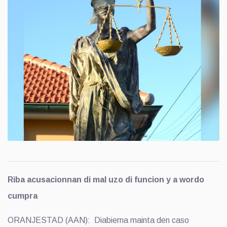
Riba acusacionnan di mal uzo di funcion y a wordo
cumpra
ORANJESTAD (AAN): Diabierna mainta den caso