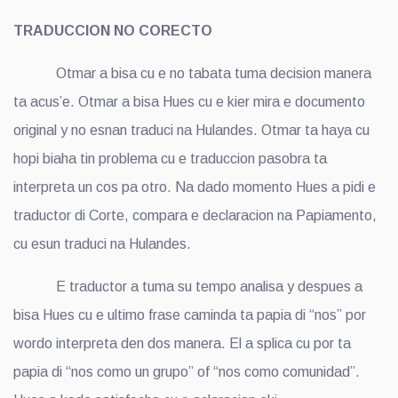
TRADUCCION NO CORECTO
Otmar a bisa cu e no tabata tuma decision manera
ta acus’e. Otmar a bisa Hues cu e kier mira e documento
original y no esnan traduci na Hulandes. Otmar ta haya cu
hopi biaha tin problema cu e traduccion pasobra ta
interpreta un cos pa otro. Na dado momento Hues a pidi e
traductor di Corte, compara e declaracion na Papiamento,
cu esun traduci na Hulandes.
E traductor a tuma su tempo analisa y despues a
bisa Hues cu e ultimo frase caminda ta papia di “nos” por
wordo interpreta den dos manera. El a splica cu por ta
papia di “nos como un grupo” of “nos como comunidad”.