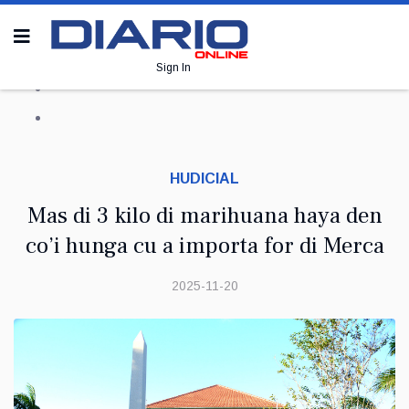
Sign In
HUDICIAL
Mas di 3 kilo di marihuana haya den
co’i hunga cu a importa for di Merca
2025-11-20