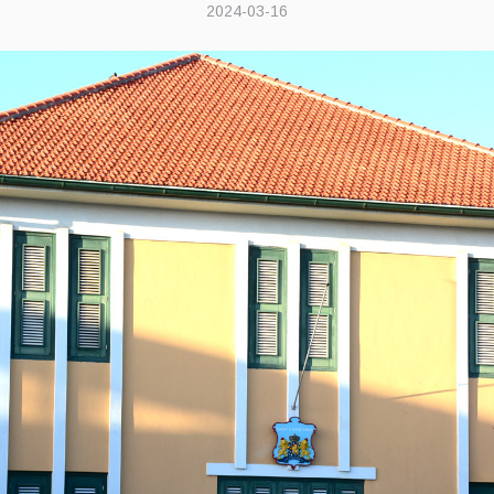
2024-03-16