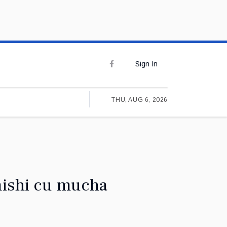
Sign In
THU, AUG 6, 2026
mishi cu mucha