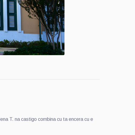
ena T. na castigo combina cu ta encera cu e