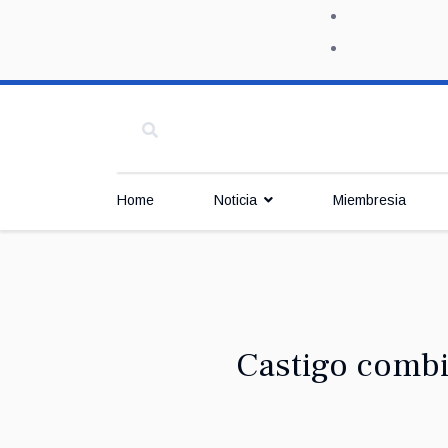
Home
Noticia
Miembresia
Castigo combi