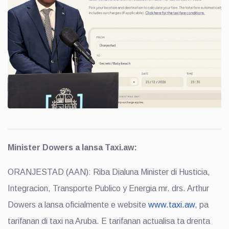
Minister Dowers a lansa Taxi.aw:
ORANJESTAD (AAN): Riba Dialuna Minister di Husticia,
Integracion, Transporte Publico y Energia mr. drs. Arthur
Dowers a lansa oficialmente e website
www.taxi.aw
, pa
tarifanan di taxi na Aruba. E tarifanan actualisa ta drenta