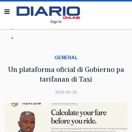
Sign In
GENERAL
Un plataforma oficial di Gobierno pa
tarifanan di Taxi
2026-05-20