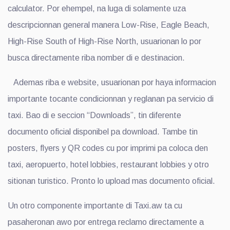
calculator. Por ehempel, na luga di solamente uza
descripcionnan general manera Low-Rise, Eagle Beach,
High-Rise South of High-Rise North, usuarionan lo por
busca directamente riba nomber di e destinacion.
Ademas riba e website, usuarionan por haya informacion
importante tocante condicionnan y reglanan pa servicio di
taxi. Bao di e seccion “Downloads”, tin diferente
documento oficial disponibel pa download. Tambe tin
posters, flyers y QR codes cu por imprimi pa coloca den
taxi, aeropuerto, hotel lobbies, restaurant lobbies y otro
sitionan turistico. Pronto lo upload mas documento oficial.
Un otro componente importante di Taxi.aw ta cu
pasaheronan awo por entrega reclamo directamente a