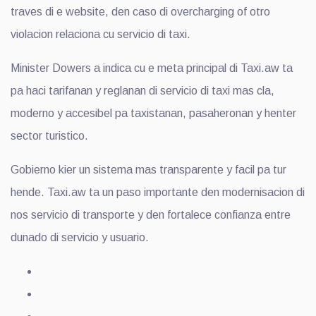
traves di e website, den caso di overcharging of otro
violacion relaciona cu servicio di taxi.
Minister Dowers a indica cu e meta principal di Taxi.aw ta
pa haci tarifanan y reglanan di servicio di taxi mas cla,
moderno y accesibel pa taxistanan, pasaheronan y henter
sector turistico.
Gobierno kier un sistema mas transparente y facil pa tur
hende. Taxi.aw ta un paso importante den modernisacion di
nos servicio di transporte y den fortalece confianza entre
dunado di servicio y usuario.