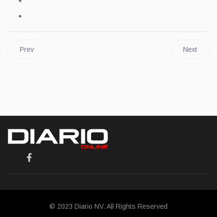
Prev
Next
© 2023 Diario NV. All Rights Reserved