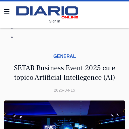
Sign In
GENERAL
SETAR Business Event 2025 cu e
topico Artificial Intellegence (AI)
2025-04-15