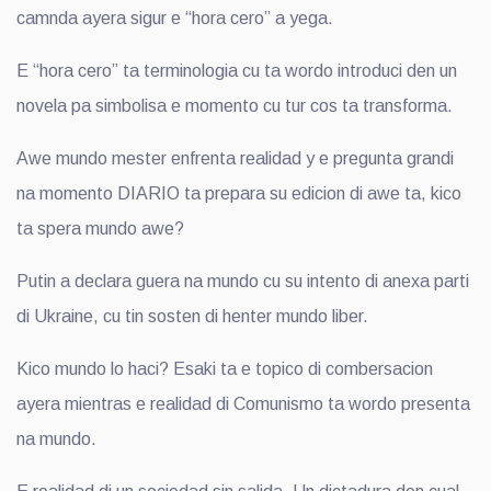
camnda ayera sigur e “hora cero” a yega.
E “hora cero” ta terminologia cu ta wordo introduci den un
novela pa simbolisa e momento cu tur cos ta transforma.
Awe mundo mester enfrenta realidad y e pregunta grandi
na momento DIARIO ta prepara su edicion di awe ta, kico
ta spera mundo awe?
Putin a declara guera na mundo cu su intento di anexa parti
di Ukraine, cu tin sosten di henter mundo liber.
Kico mundo lo haci? Esaki ta e topico di combersacion
ayera mientras e realidad di Comunismo ta wordo presenta
na mundo.