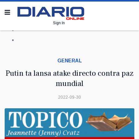
Sign In
GENERAL
Putin ta lansa atake directo contra paz
mundial
2022-09-30