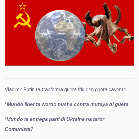
Vladimir Putin ta tranforma guera friu den guera cayente
*
Mundo liber ta wordo pusha contra muraya di guera
*Mundo ta entrega parti di Ukraine na teror
Comunista?