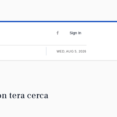
Sign In
WED, AUG 5, 2026
n tera cerca