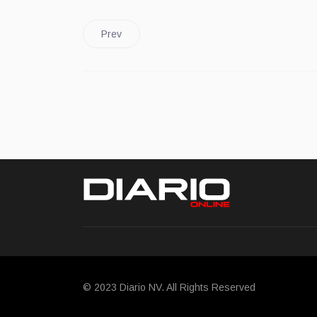
Prev
© 2023 Diario NV. All Rights Reserved