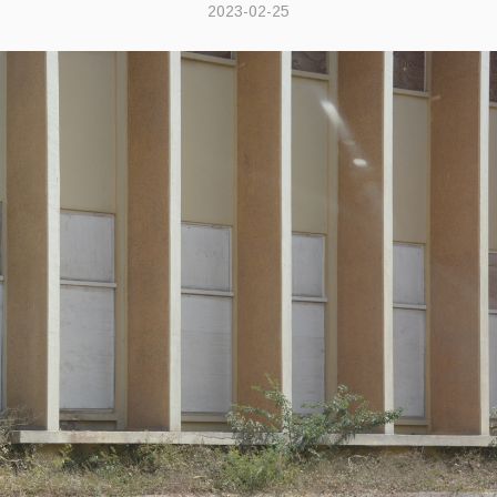
2023-02-25