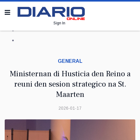
Sign In
GENERAL
Ministernan di Husticia den Reino a
reuni den sesion strategico na St.
Maarten
2026-01-17