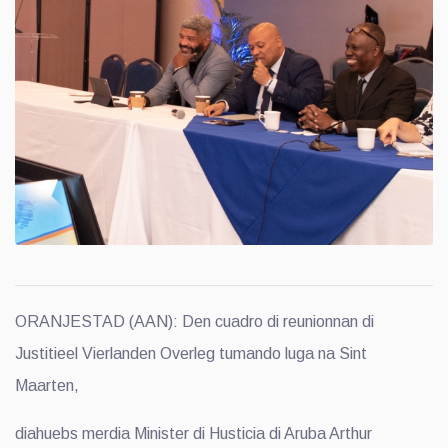
ORANJESTAD (AAN): Den cuadro di reunionnan di
Justitieel Vierlanden Overleg tumando luga na Sint
Maarten,
diahuebs merdia Minister di Husticia di Aruba Arthur