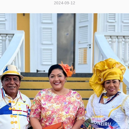
2024-09-12