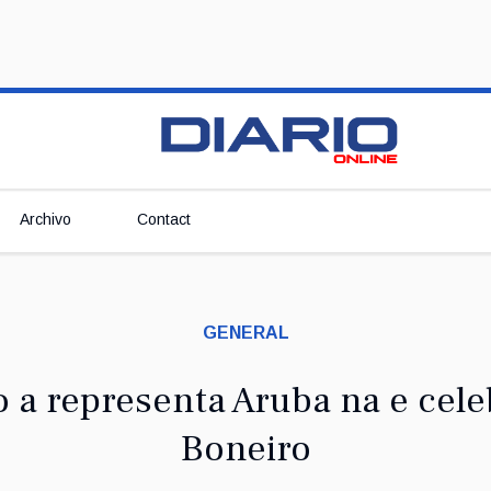
Archivo
Contact
GENERAL
 a representa Aruba na e celeb
Boneiro