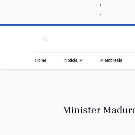
Home
Noticia
Miembresia
Minister Maduro