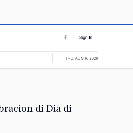
Sign In
THU, AUG 6, 2026
racion di Dia di