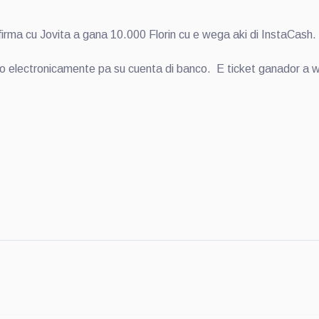
irma cu Jovita a gana 10.000 Florin cu e wega aki di InstaCash.
o electronicamente pa su cuenta di banco. E ticket ganador a 