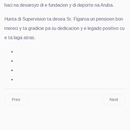
haci na desaroyo di e fundacion y di deporte na Aruba.
Hunta di Supervision ta desea Sr. Figaroa un pensioen bon
mereci y ta gradicie pa su dedicacion y e legado positivo cu
e ta laga atras.
Prev
Next