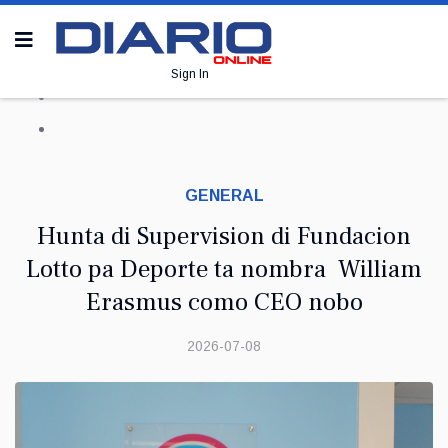
Sign In
GENERAL
Hunta di Supervision di Fundacion
Lotto pa Deporte ta nombra William
Erasmus como CEO nobo
2026-07-08