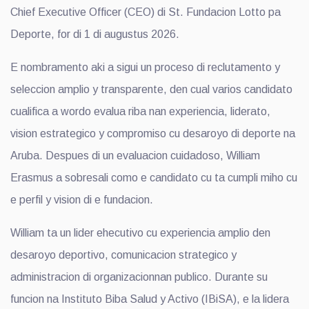
Chief Executive Officer (CEO) di St. Fundacion Lotto pa
Deporte, for di 1 di augustus 2026.
E nombramento aki a sigui un proceso di reclutamento y
seleccion amplio y transparente, den cual varios candidato
cualifica a wordo evalua riba nan experiencia, liderato,
vision estrategico y compromiso cu desaroyo di deporte na
Aruba. Despues di un evaluacion cuidadoso, William
Erasmus a sobresali como e candidato cu ta cumpli miho cu
e perfil y vision di e fundacion.
William ta un lider ehecutivo cu experiencia amplio den
desaroyo deportivo, comunicacion strategico y
administracion di organizacionnan publico. Durante su
funcion na Instituto Biba Salud y Activo (IBiSA), e la lidera