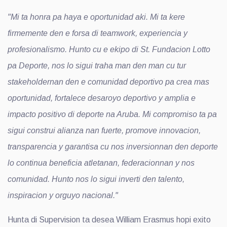
"Mi ta honra pa haya e oportunidad aki. Mi ta kere
firmemente den e forsa di teamwork, experiencia y
profesionalismo. Hunto cu e ekipo di St. Fundacion Lotto
pa Deporte, nos lo sigui traha man den man cu tur
stakeholdernan den e comunidad deportivo pa crea mas
oportunidad, fortalece desaroyo deportivo y amplia e
impacto positivo di deporte na Aruba. Mi compromiso ta pa
sigui construi alianza nan fuerte, promove innovacion,
transparencia y garantisa cu nos inversionnan den deporte
lo continua beneficia atletanan, federacionnan y nos
comunidad. Hunto nos lo sigui inverti den talento,
inspiracion y orguyo nacional."
Hunta di Supervision ta desea William Erasmus hopi exito