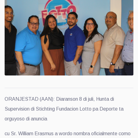
ORANJESTAD (AAN): Diaranson 8 di juli, Hunta di
Supervision di Stichting Fundacion Lotto pa Deporte ta
orguyoso di anuncia
cu Sr. William Erasmus a wordo nombra oficialmente como