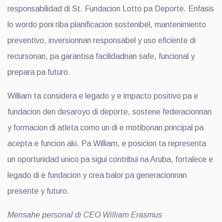
responsabilidad di St. Fundacion Lotto pa Deporte. Enfasis
lo wordo poni riba planificacion sostenibel, mantenimiento
preventivo, inversionnan responsabel y uso eficiente di
recursonan, pa garantisa facilidadnan safe, funcional y
prepara pa futuro.
William ta considera e legado y e impacto positivo pa e
fundacion den desaroyo di deporte, sostene federacionnan
y formacion di atleta como un di e motibonan principal pa
acepta e funcion aki. Pa William, e posicion ta representa
un oportunidad unico pa sigui contribui na Aruba, fortalece e
legado di e fundacion y crea balor pa generacionnan
presente y futuro.
Mensahe personal di CEO William Erasmus