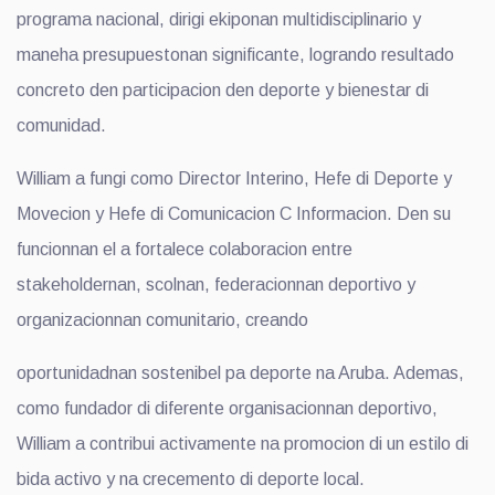
programa nacional, dirigi ekiponan multidisciplinario y
maneha presupuestonan significante, logrando resultado
concreto den participacion den deporte y bienestar di
comunidad.
William a fungi como Director Interino, Hefe di Deporte y
Movecion y Hefe di Comunicacion C Informacion. Den su
funcionnan el a fortalece colaboracion entre
stakeholdernan, scolnan, federacionnan deportivo y
organizacionnan comunitario, creando
oportunidadnan sostenibel pa deporte na Aruba. Ademas,
como fundador di diferente organisacionnan deportivo,
William a contribui activamente na promocion di un estilo di
bida activo y na crecemento di deporte local.