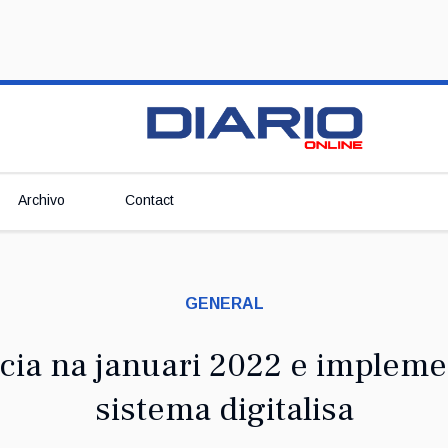
Archivo
Contact
GENERAL
icia na januari 2022 e implem
sistema digitalisa