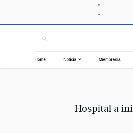
Home
Noticia
Miembresia
Hospital a in