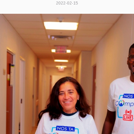
2022-02-15