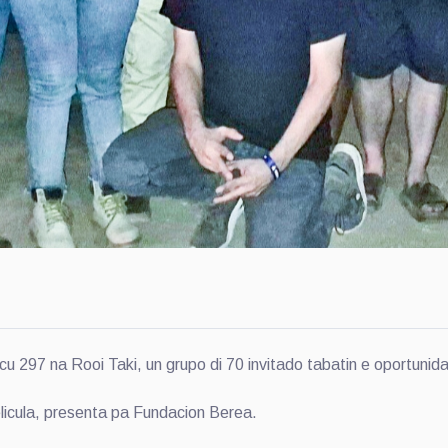
7 na Rooi Taki, un grupo di 70 invitado tabatin e oportunidad
licula, presenta pa Fundacion Berea.