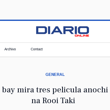
Archivo
Contact
GENERAL
 bay mira tres pelicula anochi
na Rooi Taki