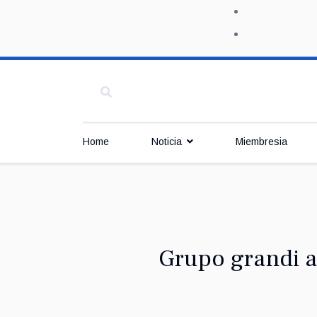
Home
Noticia
Miembresia
Grupo grandi a