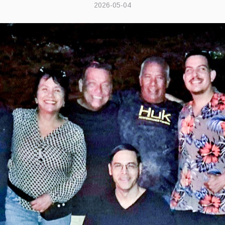
2026-05-04