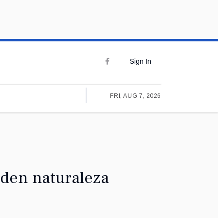
Sign In
FRI, AUG 7, 2026
 den naturaleza