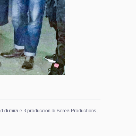
 di mira e 3 produccion di Berea Productions,