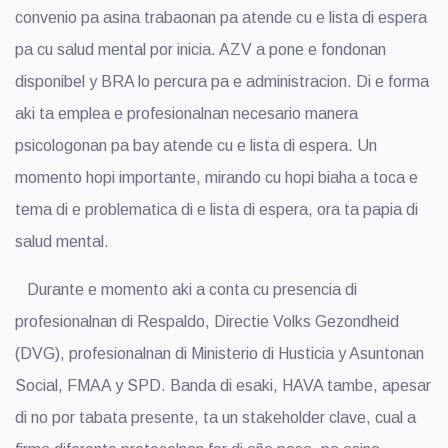
convenio pa asina trabaonan pa atende cu e lista di espera
pa cu salud mental por inicia. AZV a pone e fondonan
disponibel y BRA lo percura pa e administracion. Di e forma
aki ta emplea e profesionalnan necesario manera
psicologonan pa bay atende cu e lista di espera. Un
momento hopi importante, mirando cu hopi biaha a toca e
tema di e problematica di e lista di espera, ora ta papia di
salud mental.
Durante e momento aki a conta cu presencia di
profesionalnan di Respaldo, Directie Volks Gezondheid
(DVG), profesionalnan di Ministerio di Husticia y Asuntonan
Social, FMAA y SPD. Banda di esaki, HAVA tambe, apesar
di no por tabata presente, ta un stakeholder clave, cual a