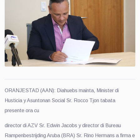
ORANJESTAD (AAN): Diahuebs mainta, Minister di
Husticia y Asuntonan Social Sr. Rocco Tjon tabata
presente ora cu
director di AZV Sr. Edwin Jacobs y director di Bureau
Rampenbestrijding Aruba (BRA) Sr. Rino Hermans a firma e