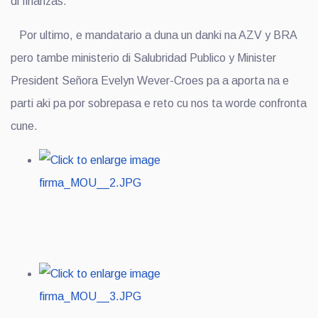
di finanzas.
Por ultimo, e mandatario a duna un danki na AZV y BRA
pero tambe ministerio di Salubridad Publico y Minister
President Señora Evelyn Wever-Croes pa a aporta na e
parti aki pa por sobrepasa e reto cu nos ta worde confronta
cune.