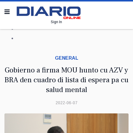
Sign In
GENERAL
Gobierno a firma MOU hunto cu AZV y
BRA den cuadro di lista di espera pa cu
salud mental
2022-06-07