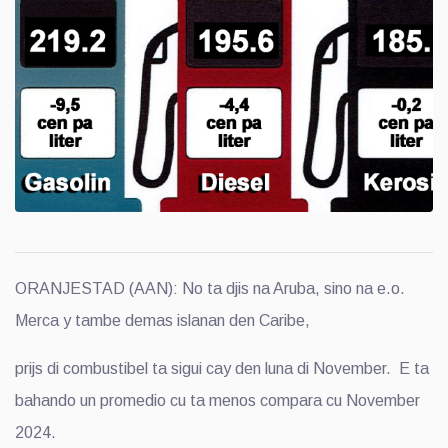
ORANJESTAD (AAN): No ta djis na Aruba, sino na e.o.
Merca y tambe demas islanan den Caribe,
prijs di combustibel ta sigui cay den luna di November. E ta
bahando un promedio cu ta menos compara cu November
2024.