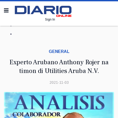
Sign In
GENERAL
Experto Arubano Anthony Rojer na
timon di Utilities Aruba N.V.
2021-11-03