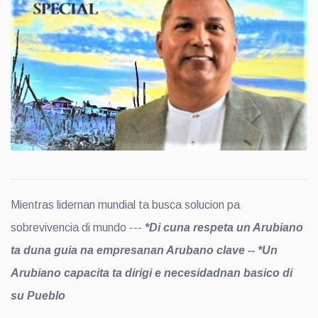
Mientras lidernan mundial ta busca solucion pa
sobrevivencia di mundo ---
*Di cuna respeta un Arubiano
ta duna guia na empresanan Arubano clave --
*Un
Arubiano capacita ta dirigi e necesidadnan basico di
su Pueblo