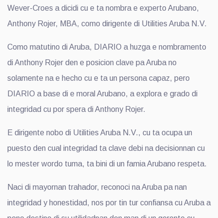
Wever-Croes a dicidi cu e ta nombra e experto Arubano,
Anthony Rojer, MBA, como dirigente di Utilities Aruba N.V.
Como matutino di Aruba, DIARIO a huzga e nombramento
di Anthony Rojer den e posicion clave pa Aruba no
solamente na e hecho cu e ta un persona capaz, pero
DIARIO a base di e moral Arubano, a explora e grado di
integridad cu por spera di Anthony Rojer.
E dirigente nobo di Utilities Aruba N.V., cu ta ocupa un
puesto den cual integridad ta clave debi na decisionnan cu
lo mester wordo tuma, ta bini di un famia Arubano respeta.
Naci di mayornan trahador, reconoci na Aruba pa nan
integridad y honestidad, nos por tin tur confiansa cu Aruba a