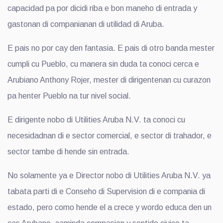
capacidad pa por dicidi riba e bon maneho di entrada y
gastonan di companianan di utilidad di Aruba.
E pais no por cay den fantasia. E pais di otro banda mester
cumpli cu Pueblo, cu manera sin duda ta conoci cerca e
Arubiano Anthony Rojer, mester di dirigentenan cu curazon
pa henter Pueblo na tur nivel social.
E dirigente nobo di Utilities Aruba N.V. ta conoci cu
necesidadnan di e sector comercial, e sector di trahador, e
sector tambe di hende sin entrada.
No solamente ya e Director nobo di Utilities Aruba N.V. ya
tabata parti di e Conseho di Supervision di e compania di
estado, pero como hende el a crece y wordo educa den un