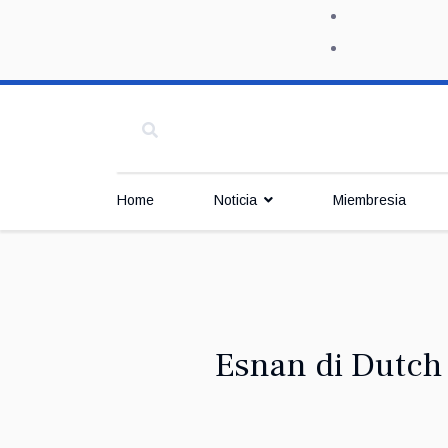
Home
Noticia
Miembresia
Esnan di Dutch 