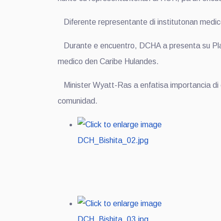
Diferente representante di institutonan medico
Durante e encuentro, DCHA a presenta su Plan 
medico den Caribe Hulandes.
Minister Wyatt-Ras a enfatisa importancia di co
comunidad.