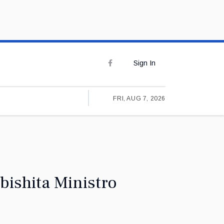
Sign In
FRI, AUG 7, 2026
bishita Ministro