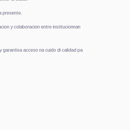
a presente.
ion y colaboracion entre institucionnan
y garantisa acceso na cuido di calidad pa