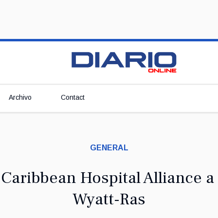
Archivo
Contact
GENERAL
Caribbean Hospital Alliance a 
Wyatt-Ras