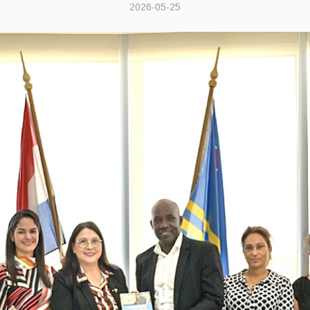
2026-05-25