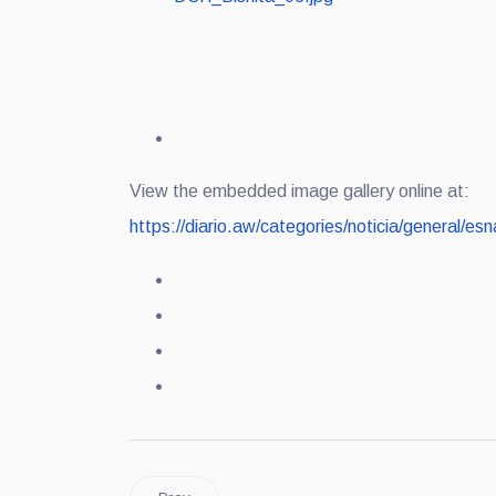
View the embedded image gallery online at:
https://diario.aw/categories/noticia/general/e