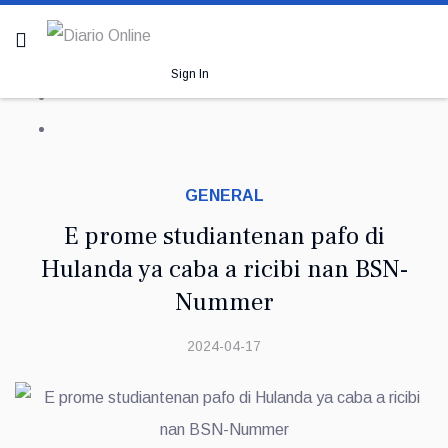
Sign In
GENERAL
E prome studiantenan pafo di
Hulanda ya caba a ricibi nan BSN-
Nummer
2024-04-17