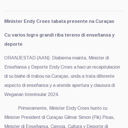
Minister Endy Croes tabata presente na Curaçao
Cu varios logro grandi riba tereno di enseñansa y
deporte
ORANJESTAD (AAN): Diabierna mainta, Minister di
Enseñansa y Deporte Endy Croes a haci un recapitulacion
di su biahe di trabou na Curaçao, unda a trata diferente
aspecto di enseñansa y a atende apertura y clausura di
Weganan Interinsular 2024.
Primeramente, Minister Endy Croes hunto cu
Minister President di Curaçao Gilmar Simon (Pik) Pisas,
Minister di Enseñansa, Ciencia, Cultura y Deporte di