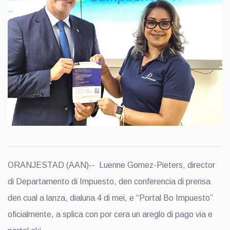
ORANJESTAD (AAN)-- Luenne Gomez-Pieters, director
di Departamento di Impuesto, den conferencia di prensa
den cual a lanza, dialuna 4 di mei, e “Portal Bo Impuesto”
oficialmente, a splica con por cera un areglo di pago via e