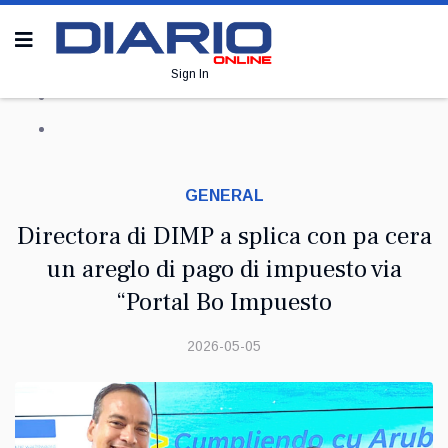
Sign In
GENERAL
Directora di DIMP a splica con pa cera
un areglo di pago di impuesto via
“Portal Bo Impuesto
2026-05-05