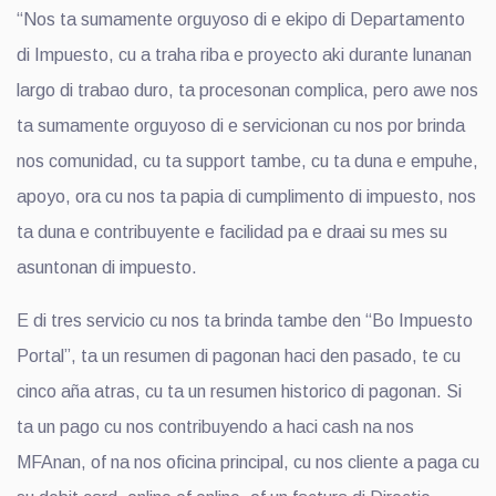
“Nos ta sumamente orguyoso di e ekipo di Departamento
di Impuesto, cu a traha riba e proyecto aki durante lunanan
largo di trabao duro, ta procesonan complica, pero awe nos
ta sumamente orguyoso di e servicionan cu nos por brinda
nos comunidad, cu ta support tambe, cu ta duna e empuhe,
apoyo, ora cu nos ta papia di cumplimento di impuesto, nos
ta duna e contribuyente e facilidad pa e draai su mes su
asuntonan di impuesto.
E di tres servicio cu nos ta brinda tambe den “Bo Impuesto
Portal”, ta un resumen di pagonan haci den pasado, te cu
cinco aña atras, cu ta un resumen historico di pagonan. Si
ta un pago cu nos contribuyendo a haci cash na nos
MFAnan, of na nos oficina principal, cu nos cliente a paga cu