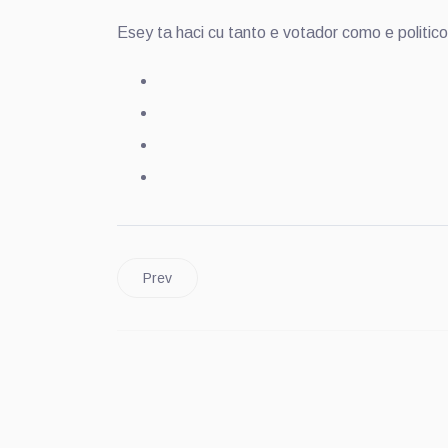
Esey ta haci cu tanto e votador como e politico 
Prev