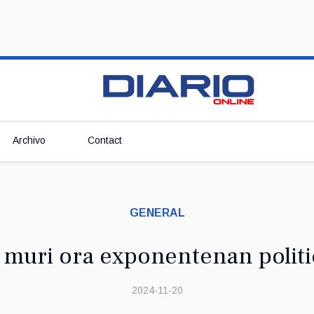
Archivo
Contact
GENERAL
 muri ora exponentenan politi
2024-11-20