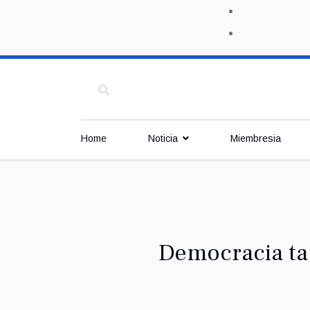
Home
Noticia
Miembresia
Democracia ta