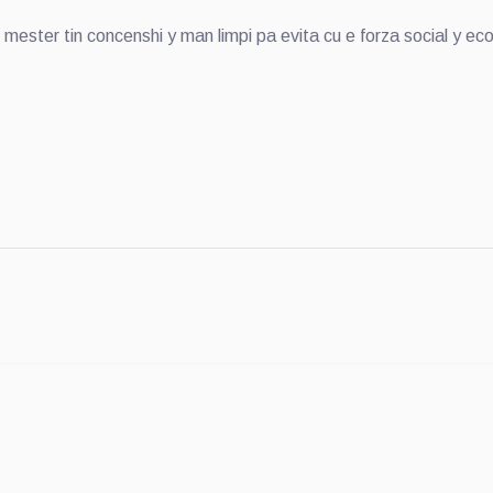
mester tin concenshi y man limpi pa evita cu e forza social y econ