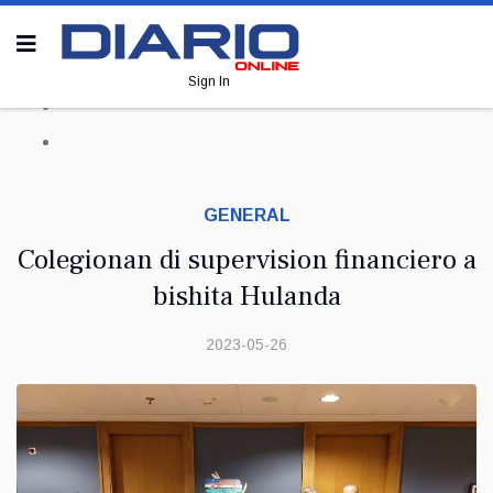
Sign In
GENERAL
Colegionan di supervision financiero a
bishita Hulanda
2023-05-26