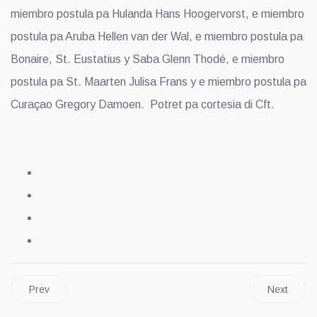
miembro postula pa Hulanda Hans Hoogervorst, e miembro
postula pa Aruba Hellen van der Wal, e miembro postula pa
Bonaire, St. Eustatius y Saba Glenn Thodé, e miembro
postula pa St. Maarten Julisa Frans y e miembro postula pa
Curaçao Gregory Damoen. Potret pa cortesia di Cft.
Prev
Next