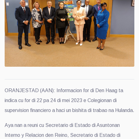
ORANJESTAD (AAN): Informacion for di Den Haag ta
indica cu for di 22 pa 24 di mei 2023 e Colegionan di
supervision financiero a haci un bishita di trabao na Hulanda.
Aya nan a reuni cu Secretario di Estado di Asuntonan
Interno y Relacion den Reino, Secretario di Estado di