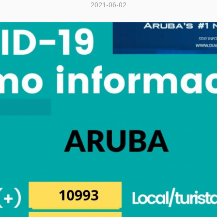
2021-06-02