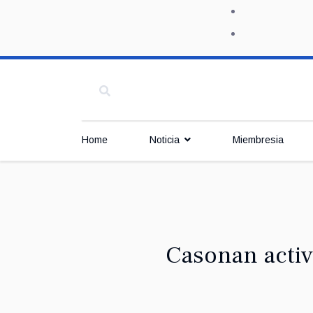
Home
Noticia
Miembresia
Casonan activ