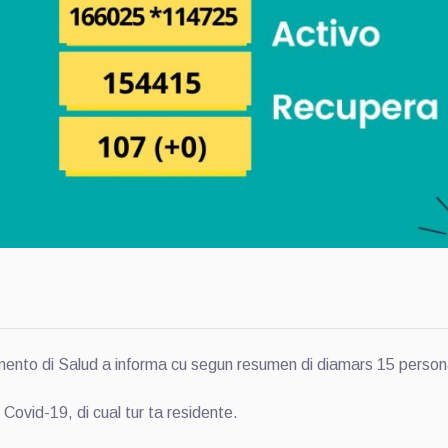
o di Salud a informa cu segun resumen di diamars 15 person
 Covid-19, di cual tur ta residente.