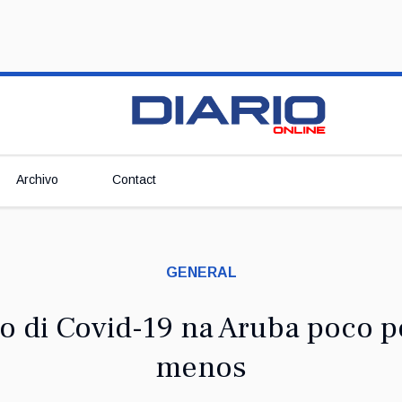
Archivo
Contact
GENERAL
o di Covid-19 na Aruba poco p
menos