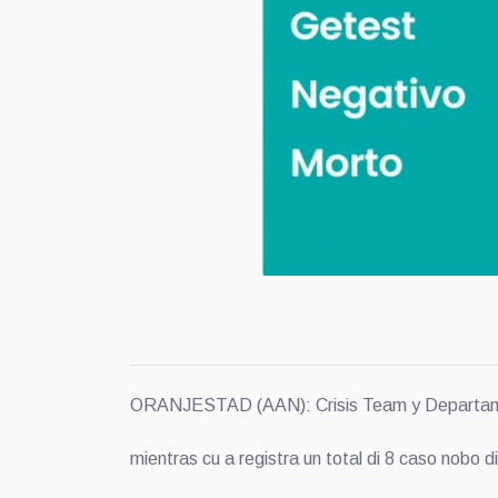
ORANJESTAD (AAN): Crisis Team y Departament
mientras cu a registra un total di 8 caso nobo di