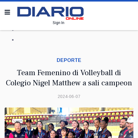
Sign In
DEPORTE
Team Femenino di Volleyball di
Colegio Nigel Matthew a sali campeon
2024-06-07