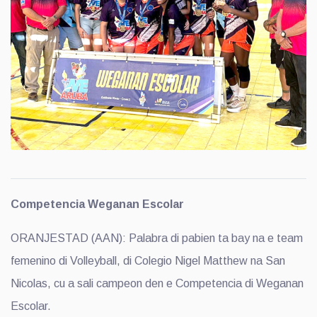
Competencia Weganan Escolar
ORANJESTAD (AAN): Palabra di pabien ta bay na e team
femenino di Volleyball, di Colegio Nigel Matthew na San
Nicolas, cu a sali campeon den e Competencia di Weganan
Escolar.