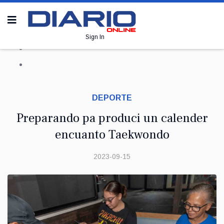
Sign In
DEPORTE
Preparando pa produci un calender
encuanto Taekwondo
2023-09-15