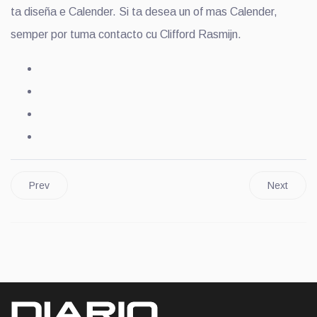
ta diseña e Calender. Si ta desea un of mas Calender,
semper por tuma contacto cu Clifford Rasmijn.
Prev
Next