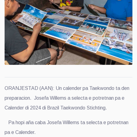
ORANJESTAD (AAN): Un calender pa Taekwondo ta den
preparacion. Josefa Willems a selecta e potretnan pa e
Calender di 2024 di Brazil Taekwondo Stichting.
Pa hopi aña caba Josefa Willems ta selecta e potretnan
pa e Calender.