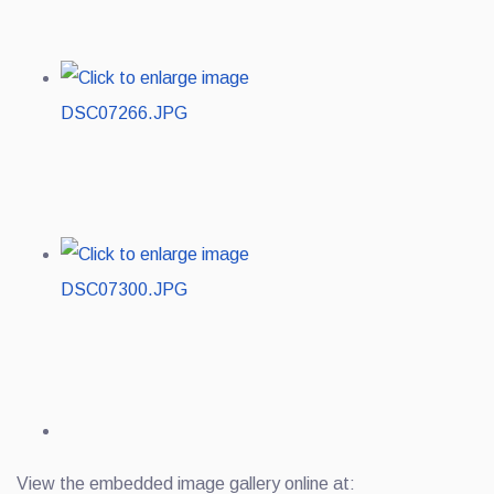
View the embedded image gallery online at: