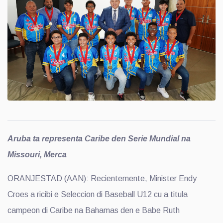
Aruba ta representa Caribe den Serie Mundial na
Missouri, Merca
ORANJESTAD (AAN): Recientemente, Minister Endy
Croes a ricibi e Seleccion di Baseball U12 cu a titula
campeon di Caribe na Bahamas den e Babe Ruth