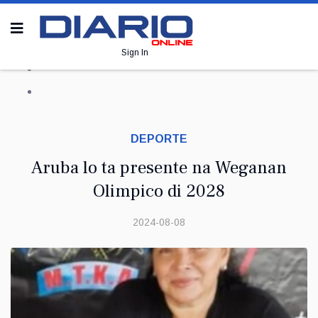
Sign In
DEPORTE
Aruba lo ta presente na Weganan
Olimpico di 2028
2024-08-08