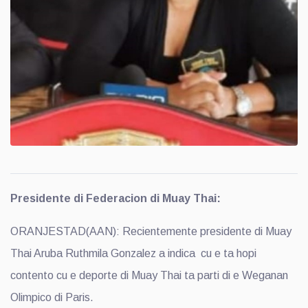
Presidente di Federacion di Muay Thai:
ORANJESTAD(AAN): Recientemente presidente di Muay
Thai Aruba Ruthmila Gonzalez a indica cu e ta hopi
contento cu e deporte di Muay Thai ta parti di e Weganan
Olimpico di Paris.