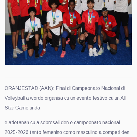
ORANJESTAD (AAN): Final di Campeonato Nacional di
Volleyball a wordo organisa cu un evento festivo cu un All
Star Game unda
e atletanan cu a sobresali den e campeonato nacional
2025-2026 tanto femenino como masculino a competi den