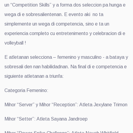
un “Competition Skills” y a forma dos seleccion pa hunga e
wega di e sobresalientenan. E evento aki no ta
simplemente un wega di competencia, sino e ta un
experiencia completo cu entretenimento y celebracion di e
volleyball !
E atletanan selecciona – femenino y masculino - a bataya y
sobresali den nan habilidadnan. Na final di e competencia e
siguiente atletanan a triunfa:
Categoria Femenino:
Mihor “Server” y Mihor “Reception”: Atleta Jexylane Trimon
Mihor “Setter”: Atleta Sayana Jandroep