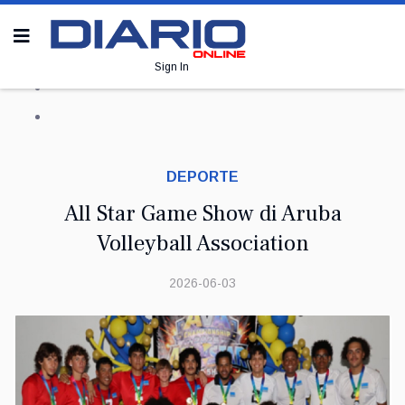
Sign In
DEPORTE
All Star Game Show di Aruba
Volleyball Association
2026-06-03