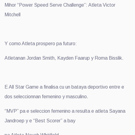
Mihor “Power Speed Serve Challenge”: Atleta Victor
Mitchell
Y como Atleta prospero pa futuro:
Atletanan Jordan Smith, Kayden Faarup y Roma Bisslik.
E All Star Game a finalisa cu un bataya deportivo entre e
dos seleccionnan femenino y masculino.
“MVP” pa e seleccion femenino a resulta e atleta Sayana
Jandroep y e “Best Scorer” a bay