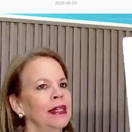
2026-06-03