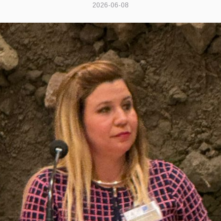
2026-06-08