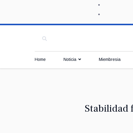
Home
Noticia
Miembresia
Stabilidad 