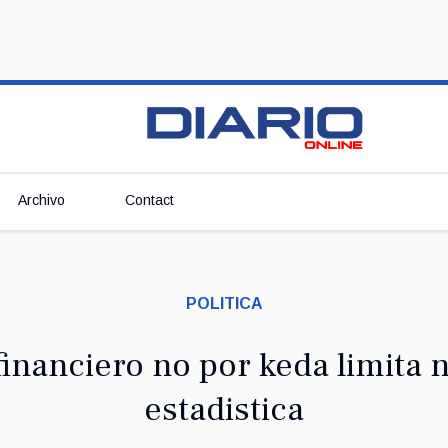
Archivo
Contact
POLITICA
financiero no por keda limita 
estadistica