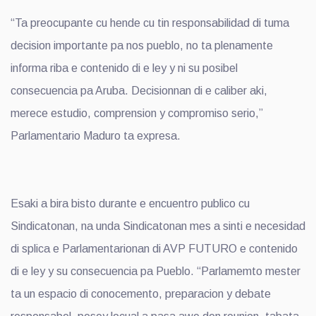
“Ta preocupante cu hende cu tin responsabilidad di tuma
decision importante pa nos pueblo, no ta plenamente
informa riba e contenido di e ley y ni su posibel
consecuencia pa Aruba. Decisionnan di e caliber aki,
merece estudio, comprension y compromiso serio,”
Parlamentario Maduro ta expresa.
Esaki a bira bisto durante e encuentro publico cu
Sindicatonan, na unda Sindicatonan mes a sinti e necesidad
di splica e Parlamentarionan di AVP FUTURO e contenido
di e ley y su consecuencia pa Pueblo. “Parlamemto mester
ta un espacio di conocemento, preparacion y debate