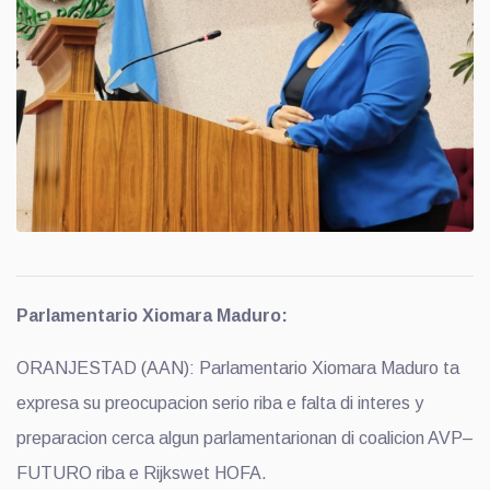
Parlamentario Xiomara Maduro:
ORANJESTAD (AAN): Parlamentario Xiomara Maduro ta
expresa su preocupacion serio riba e falta di interes y
preparacion cerca algun parlamentarionan di coalicion AVP–
FUTURO riba e Rijkswet HOFA.