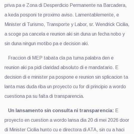
priva pa e Zona di Desperdicio Permanente na Barcadera,
a keda posponi te proximo aviso. Lamentablemente, e
Minister di Turismo, Transporte y Labor, sr. Wendrick Cicilia,
a scoge pa cancela e reunion aki sin duna un fecha nobo y
sin duna ningun motibo pa e decision aki.
Fraccion di MEP tabata cla pa tuma palabra den e
reunion aki pa pidi claridad absoluto di e mandatario. E
decision di e minister pa pospone e reunion sin splicacion ta
lanta mas duda riba un proyecto cu for di principio a wordo
cuestiona pa su falta di transparencia.
Un lansamento sin consulta ni transparencia:
E
proyecto en cuestion a wordo lansa dia 20 di mei 2026 door
di Minister Cicilia hunto cu e directora di ATA, sin cu a haci