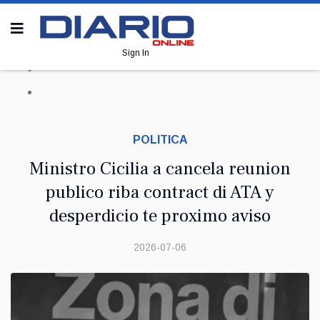
Sign In
POLITICA
Ministro Cicilia a cancela reunion
publico riba contract di ATA y
desperdicio te proximo aviso
2026-07-06