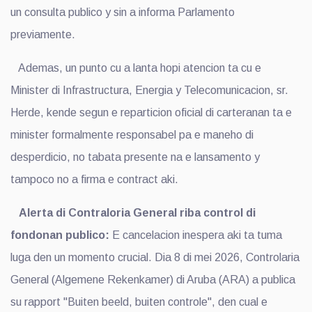
un consulta publico y sin a informa Parlamento
previamente.
Ademas, un punto cu a lanta hopi atencion ta cu e
Minister di Infrastructura, Energia y Telecomunicacion, sr.
Herde, kende segun e reparticion oficial di carteranan ta e
minister formalmente responsabel pa e maneho di
desperdicio, no tabata presente na e lansamento y
tampoco no a firma e contract aki.
Alerta di Contraloria General riba control di
fondonan publico:
E cancelacion inespera aki ta tuma
luga den un momento crucial. Dia 8 di mei 2026, Controlaria
General (Algemene Rekenkamer) di Aruba (ARA) a publica
su rapport "Buiten beeld, buiten controle", den cual e