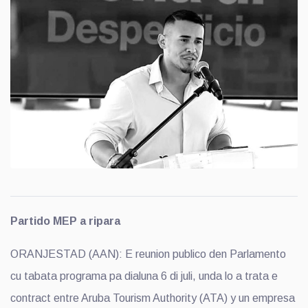
Partido MEP a ripara
ORANJESTAD (AAN): E reunion publico den Parlamento
cu tabata programa pa dialuna 6 di juli, unda lo a trata e
contract entre Aruba Tourism Authority (ATA) y un empresa