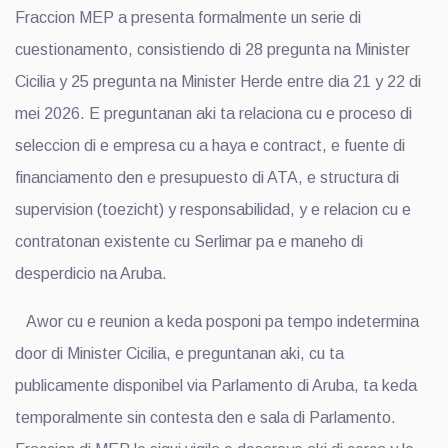
Fraccion MEP a presenta formalmente un serie di
cuestionamento, consistiendo di 28 pregunta na Minister
Cicilia y 25 pregunta na Minister Herde entre dia 21 y 22 di
mei 2026. E preguntanan aki ta relaciona cu e proceso di
seleccion di e empresa cu a haya e contract, e fuente di
financiamento den e presupuesto di ATA, e structura di
supervision (toezicht) y responsabilidad, y e relacion cu e
contratonan existente cu Serlimar pa e maneho di
desperdicio na Aruba.
Awor cu e reunion a keda posponi pa tempo indetermina
door di Minister Cicilia, e preguntanan aki, cu ta
publicamente disponibel via Parlamento di Aruba, ta keda
temporalmente sin contesta den e sala di Parlamento.