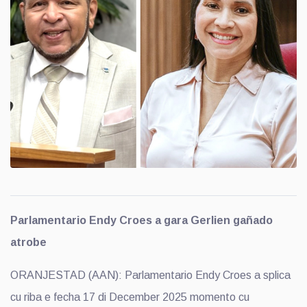
Parlamentario Endy Croes a gara Gerlien gañado
atrobe
ORANJESTAD (AAN): Parlamentario Endy Croes a splica
cu riba e fecha 17 di December 2025 momento cu