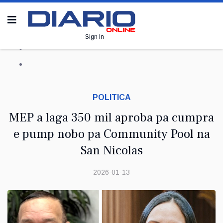
Sign In
POLITICA
MEP a laga 350 mil aproba pa cumpra
e pump nobo pa Community Pool na
San Nicolas
2026-01-13