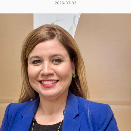
2026-03-03