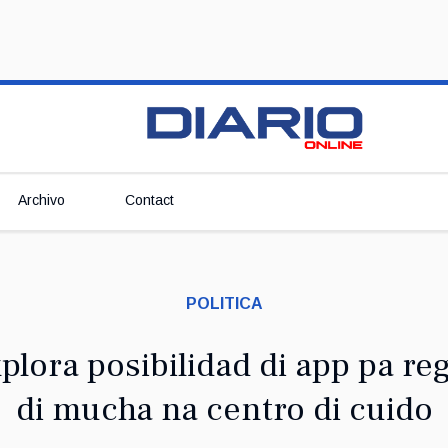
Archivo
Contact
POLITICA
plora posibilidad di app pa re
di mucha na centro di cuido