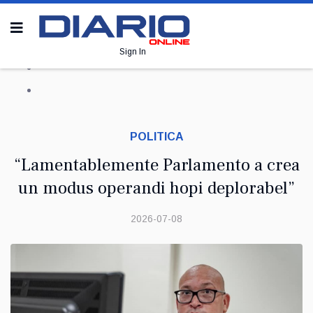
Sign In
POLITICA
“Lamentablemente Parlamento a crea
un modus operandi hopi deplorabel”
2026-07-08