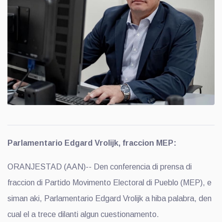
Parlamentario Edgard Vrolijk, fraccion MEP:
ORANJESTAD (AAN)-- Den conferencia di prensa di
fraccion di Partido Movimento Electoral di Pueblo (MEP), e
siman aki, Parlamentario Edgard Vrolijk a hiba palabra, den
cual el a trece dilanti algun cuestionamento.