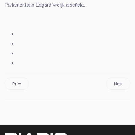
Parlamentario Edgard Vrolijk a señala.
Prev
Next