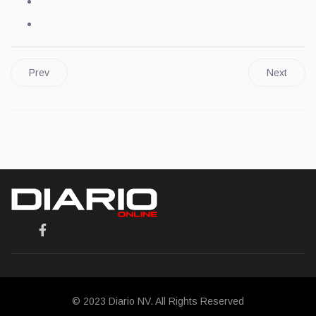
Prev
Next
© 2023 Diario NV. All Rights Reserved