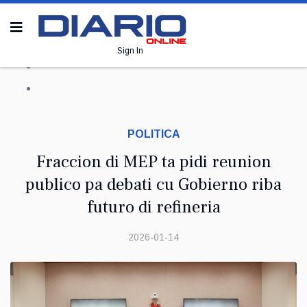
Sign In
POLITICA
Fraccion di MEP ta pidi reunion
publico pa debati cu Gobierno riba
futuro di refineria
2026-01-14