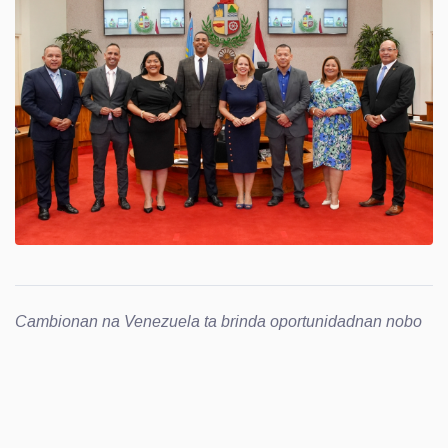
Cambionan na Venezuela ta brinda oportunidadnan nobo