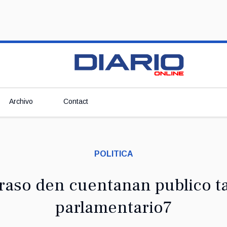
Archivo
Contact
POLITICA
raso den cuentanan publico ta
parlamentario7