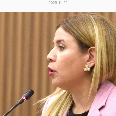
2025-11-25