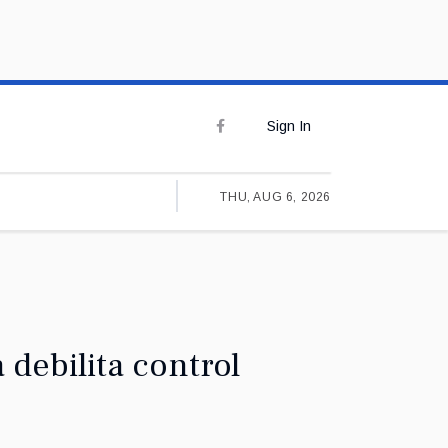
Sign In
THU, AUG 6, 2026
 debilita control