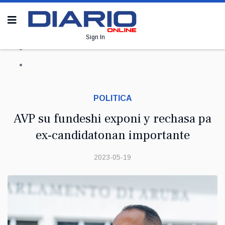
Sign In
POLITICA
AVP su fundeshi exponi y rechasa pa
ex-candidatonan importante
2023-05-19