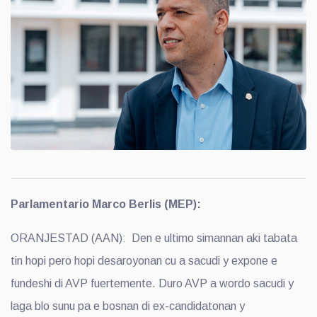
Parlamentario Marco Berlis (MEP):
ORANJESTAD (AAN): Den e ultimo simannan aki tabata
tin hopi pero hopi desaroyonan cu a sacudi y expone e
fundeshi di AVP fuertemente. Duro AVP a wordo sacudi y
laga blo sunu pa e bosnan di ex-candidatonan y